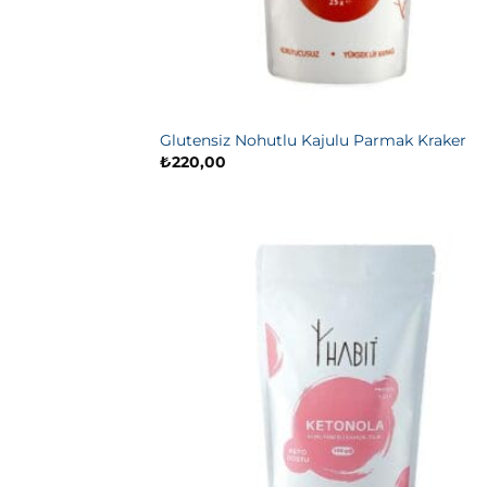
Glutensiz Nohutlu Kajulu Parmak Kraker
₺
220,00