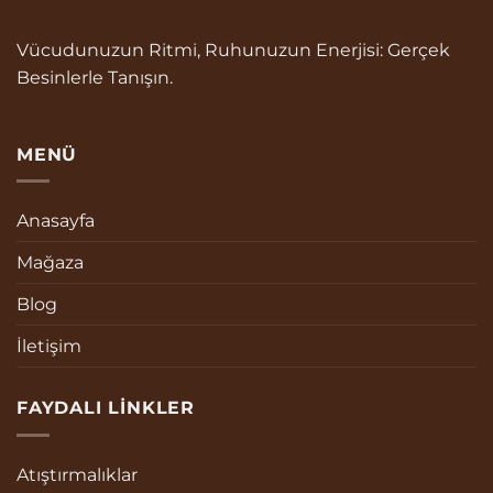
Vücudunuzun Ritmi, Ruhunuzun Enerjisi: Gerçek
Besinlerle Tanışın.
MENÜ
Anasayfa
Mağaza
Blog
İletişim
FAYDALI LINKLER
Atıştırmalıklar