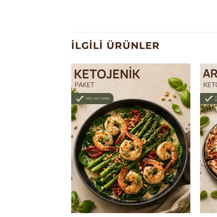
İLGILI ÜRÜNLER