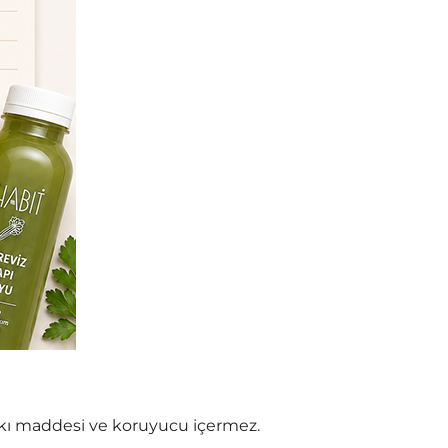
tkı maddesi ve koruyucu içermez.