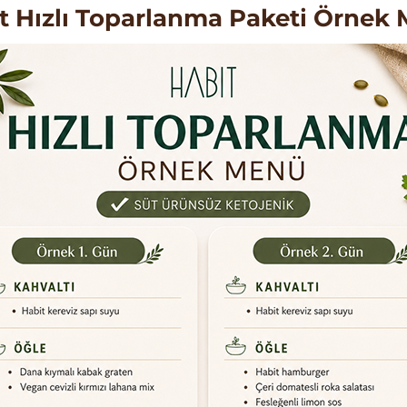
t Hızlı Toparlanma Paketi Örnek