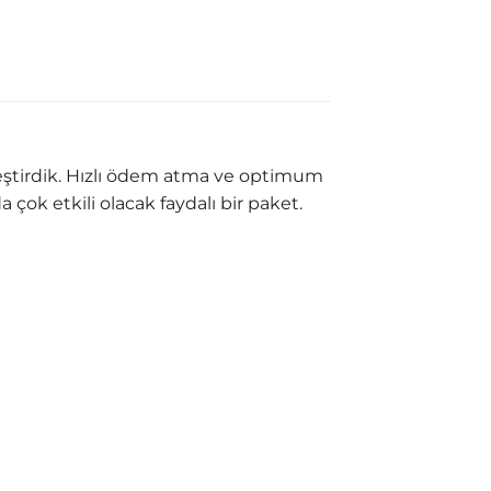
leştirdik. Hızlı ödem atma ve optimum
çok etkili olacak faydalı bir paket.