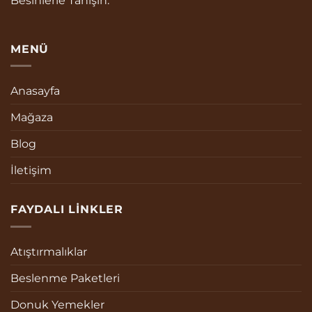
Besinlerle Tanışın.
MENÜ
Anasayfa
Mağaza
Blog
İletişim
FAYDALI LINKLER
Atıştırmalıklar
Beslenme Paketleri
Donuk Yemekler