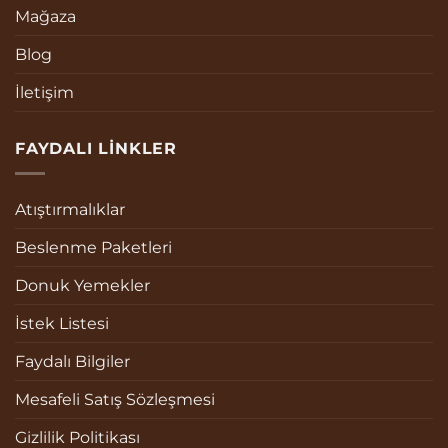
Mağaza
Blog
İletişim
FAYDALI LINKLER
Atıştırmalıklar
Beslenme Paketleri
Donuk Yemekler
İstek Listesi
Faydalı Bilgiler
Mesafeli Satış Sözleşmesi
Gizlilik Politikası