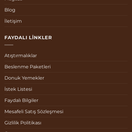
Blog
İletişim
FAYDALI LINKLER
Atıştırmalıklar
Beslenme Paketleri
Donuk Yemekler
İstek Listesi
Faydalı Bilgiler
Mesafeli Satış Sözleşmesi
Gizlilik Politikası