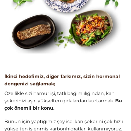
İkinci hedefimiz, diğer farkımız, sizin hormonal
dengenizi sağlamak;
Özellikle sizi hamur işi, tatlı bağımlılığından, kan
şekerinizi aşırı yükselten gıdalardan kurtarmak.
Bu
çok önemli bir konu.
Bunun için yaptığımız şey ise, kan şekerini çok hızlı
yükselten işlenmiş karbonhidratları kullanmıyoruz.