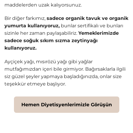
maddelerden uzak kalıyorsunuz.
Bir diğer farkımız,
sadece organik tavuk ve organik
yumurta kullanıyoruz,
bunlar sertifikalı ve bunları
sizinle her zaman paylaşabiliriz.
Yemeklerimizde
sadece soğuk sıkım sızma zeytinyağı
kullanıyoruz.
Ayçiçek yağı, mısırözü yağı gibi yağlar
mutfağımızdan içeri bile girmiyor. Bağırsaklarla ilgili
siz güzel şeyler yapmaya başladığınızda, onlar size
teşekkür etmeye başlıyor.
Hemen Diyetisyenlerimizle Görüşün