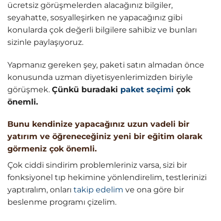
ücretsiz görüşmelerden alacağınız bilgiler,
seyahatte, sosyalleşirken ne yapacağınız gibi
konularda çok değerli bilgilere sahibiz ve bunları
sizinle paylaşıyoruz.
Yapmanız gereken şey, paketi satın almadan önce
konusunda uzman diyetisyenlerimizden biriyle
görüşmek.
Çünkü buradaki
paket seçimi
çok
önemli.
Bunu kendinize yapacağınız uzun vadeli bir
yatırım ve öğreneceğiniz yeni bir eğitim olarak
görmeniz çok önemli.
Çok ciddi sindirim problemleriniz varsa, sizi bir
fonksiyonel tıp hekimine yönlendirelim, testlerinizi
yaptıralım, onları
takip edelim
ve ona göre bir
beslenme programı çizelim.