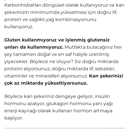
Karbonhidratları döngüsel olarak kullanıyoruz ve kan
şekerinizin minimumda yükselmesi için doğru lif,
protein ve sağlıklı yağ kombinasyonunu
kullanıyoruz.
Gluten kullanmıyoruz ve işlenmiş glutensiz
unları da kullanmıyoruz.
Mutfakta bulacağınız her
şey tamamen doğal ve en saf haliyle üretilmiş
yiyecekler.
Böylece ne oluyor? Siz doğru miktarda
proteini alıyorsunuz, doğru miktarda lif, sebzeler,
vitaminler ve mineralleri alıyorsunuz.
Kan şekerinizi
çok az miktarda yükseltiyorsunuz.
Böylece kan şekeriniz dengeye geliyor, insülin
hormonu azalıyor, glukagon hormonu yani yağı
enerji kaynağı olarak kullanan hormon artmaya
başlıyor.