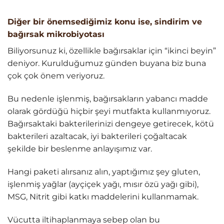
Diğer bir önemsediğimiz konu ise, sindirim ve
bağırsak mikrobiyotası
Biliyorsunuz ki, özellikle bağırsaklar için “ikinci beyin”
deniyor. Kurulduğumuz günden buyana biz buna
çok çok önem veriyoruz.
Bu nedenle işlenmiş, bağırsakların yabancı madde
olarak gördüğü hiçbir şeyi mutfakta kullanmıyoruz.
Bağırsaktaki bakterilerinizi dengeye getirecek, kötü
bakterileri azaltacak, iyi bakterileri çoğaltacak
şekilde bir beslenme anlayışımız var.
Hangi paketi alırsanız alın, yaptığımız şey gluten,
işlenmiş yağlar (ayçiçek yağı, mısır özü yağı gibi),
MSG, Nitrit gibi katkı maddelerini kullanmamak.
Vücutta iltihaplanmaya sebep olan bu