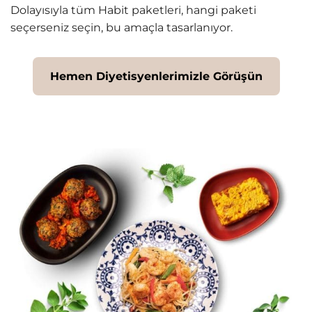
Dolayısıyla tüm Habit paketleri, hangi paketi
seçerseniz seçin, bu amaçla tasarlanıyor.
Hemen Diyetisyenlerimizle Görüşün