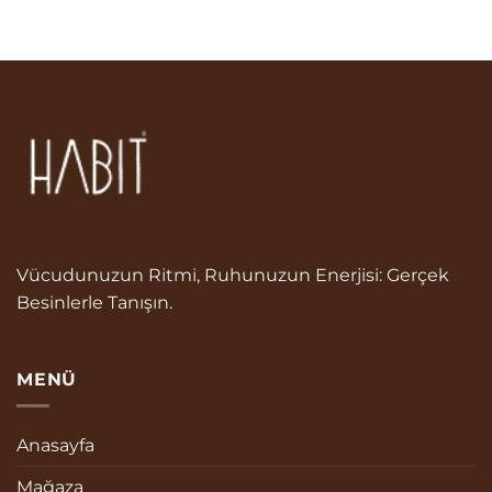
Vücudunuzun Ritmi, Ruhunuzun Enerjisi: Gerçek
Besinlerle Tanışın.
MENÜ
Anasayfa
Mağaza