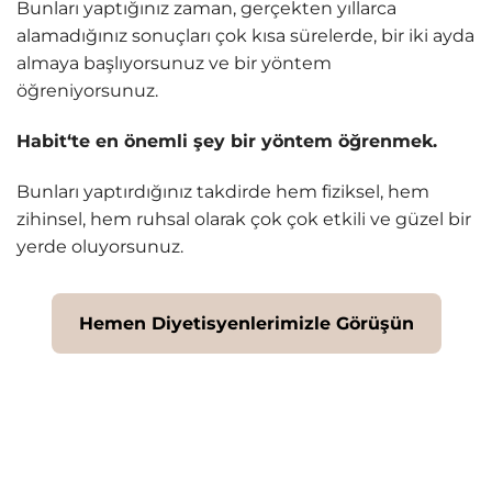
Bunları yaptığınız zaman, gerçekten yıllarca
alamadığınız sonuçları çok kısa sürelerde, bir iki ayda
almaya başlıyorsunuz ve bir yöntem
öğreniyorsunuz.
Habit‘te en önemli şey bir yöntem öğrenmek.
Bunları yaptırdığınız takdirde hem fiziksel, hem
zihinsel, hem ruhsal olarak çok çok etkili ve güzel bir
yerde oluyorsunuz.
Hemen Diyetisyenlerimizle Görüşün