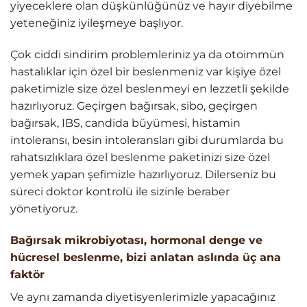
yiyeceklere olan düşkünlüğünüz ve hayır diyebilme
yeteneğiniz iyileşmeye başlıyor.
Çok ciddi sindirim problemleriniz ya da otoimmün
hastalıklar için özel bir beslenmeniz var kişiye özel
paketimizle size özel beslenmeyi en lezzetli şekilde
hazırlıyoruz. Geçirgen bağırsak, sibo, geçirgen
bağırsak, IBS, candida büyümesi, histamin
intoleransı, besin intoleransları gibi durumlarda bu
rahatsızlıklara özel beslenme paketinizi size özel
yemek yapan şefimizle hazırlıyoruz. Dilerseniz bu
süreci doktor kontrolü ile sizinle beraber
yönetiyoruz.
Bağırsak mikrobiyotası, hormonal denge ve
hücresel beslenme, bizi anlatan aslında üç ana
faktör
Ve aynı zamanda diyetisyenlerimizle yapacağınız