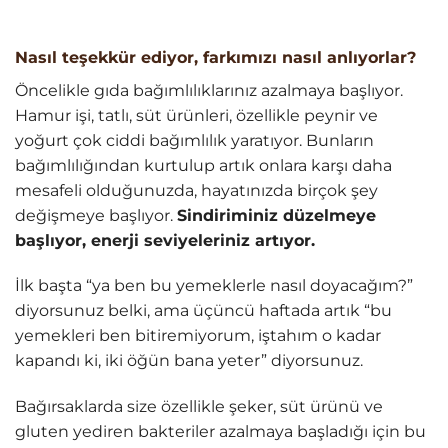
Nasıl teşekkür ediyor, farkımızı nasıl anlıyorlar?
Öncelikle gıda bağımlılıklarınız azalmaya başlıyor.
Hamur işi, tatlı, süt ürünleri, özellikle peynir ve
yoğurt çok ciddi bağımlılık yaratıyor. Bunların
bağımlılığından kurtulup artık onlara karşı daha
mesafeli olduğunuzda, hayatınızda birçok şey
değişmeye başlıyor.
Sindiriminiz düzelmeye
başlıyor, enerji seviyeleriniz artıyor.
İlk başta “ya ben bu yemeklerle nasıl doyacağım?”
diyorsunuz belki, ama üçüncü haftada artık “bu
yemekleri ben bitiremiyorum, iştahım o kadar
kapandı ki, iki öğün bana yeter” diyorsunuz.
Bağırsaklarda size özellikle şeker, süt ürünü ve
gluten yediren bakteriler azalmaya başladığı için bu