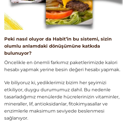
Peki nasıl oluyor da Habit’in bu sistemi, sizin
olumlu anlamdaki dönüşümüne katkıda
bulunuyor?
Öncelikle en önemli farkımız paketlerimizde kalori
hesabı yapmak yerine besin değeri hesabı yapmak.
Ve biliyoruz ki, yediklerimiz bizim her şeyimizi
etkiliyor, duygu durumumuz dahil.
Bu nedenle
tasarladığımız menülerde hücrelerinizin vitaminler,
mineraller, lif, antioksidanlar, fitokimyasallar ve
enzimlerle maksimum seviyede beslenmesi
sağlanıyor.