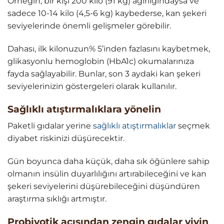
Örneğin, bir kişi 200 kilo (91 kg) ağırlığındaysa ve
sadece 10-14 kilo (4,5-6 kg) kaybederse, kan şekeri
seviyelerinde önemli gelişmeler görebilir.
Dahası, ilk kilonuzun% 5’inden fazlasını kaybetmek,
glikasyonlu hemoglobin (HbA1c) okumalarınıza
fayda sağlayabilir. Bunlar, son 3 aydaki kan şekeri
seviyelerinizin göstergeleri olarak kullanılır.
Sağlıklı atıştırmalıklara yönelin
Paketli gıdalar yerine
sağlıklı atıştırmalıklar
seçmek
diyabet riskinizi düşürecektir.
Gün boyunca daha küçük, daha sık öğünlere sahip
olmanın insülin duyarlılığını artırabileceğini ve kan
şekeri seviyelerini düşürebileceğini düşündüren
araştırma sıklığı artmıştır.
Probiyotik açısından zengin gıdalar yiyin