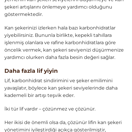
şekeri artışlarını önlemeye yardımcı olduğunu
göstermektedir.
Kan şekerinizi izlerken hala bazı karbonhidratlar
yiyebilirsiniz. Bununla birlikte, kepekli tahıllara
işlenmiş olanlara ve rafine karbonhidratlara göre
öncelik vermek, kan şekeri seviyenizi düşürmenize
yardımcı olurken daha fazla besin değeri sağlar.
Daha fazla lif yiyin
Lif, karbonhidrat sindirimini ve şeker emilimini
yavaşlatır, böylece kan şekeri seviyelerinde daha
kademeli bir artışı teşvik eder.
İki tür lif vardır – çözünmez ve çözünür.
Her ikisi de önemli olsa da, çözünür lifin kan şekeri
yönetimini iyileştirdiği açıkça gösterilmiştir,