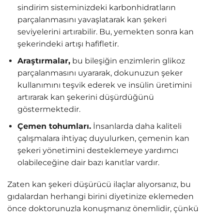
sindirim sisteminizdeki karbonhidratların
parçalanmasını yavaşlatarak kan şekeri
seviyelerini artırabilir. Bu, yemekten sonra kan
şekerindeki artışı hafifletir.
Araştırmalar,
bu bileşiğin enzimlerin glikoz
parçalanmasını uyararak, dokunuzun şeker
kullanımını teşvik ederek ve insülin üretimini
artırarak kan şekerini düşürdüğünü
göstermektedir.
Çemen tohumları.
İnsanlarda daha kaliteli
çalışmalara ihtiyaç duyulurken, çemenin kan
şekeri yönetimini desteklemeye yardımcı
olabileceğine dair bazı kanıtlar vardır.
Zaten kan şekeri düşürücü ilaçlar alıyorsanız, bu
gıdalardan herhangi birini diyetinize eklemeden
önce doktorunuzla konuşmanız önemlidir, çünkü