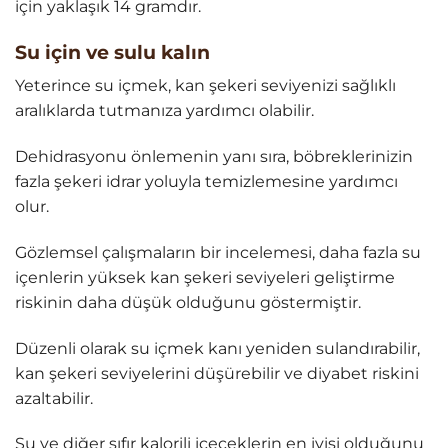
için yaklaşık 14 gramdır.
Su için ve sulu kalın
Yeterince su içmek, kan şekeri seviyenizi sağlıklı
aralıklarda tutmanıza yardımcı olabilir.
Dehidrasyonu önlemenin yanı sıra, böbreklerinizin
fazla şekeri idrar yoluyla temizlemesine yardımcı
olur.
Gözlemsel çalışmaların bir incelemesi, daha fazla su
içenlerin yüksek kan şekeri seviyeleri geliştirme
riskinin daha düşük olduğunu göstermiştir.
Düzenli olarak su içmek kanı yeniden sulandırabilir,
kan şekeri seviyelerini düşürebilir ve diyabet riskini
azaltabilir.
Su ve diğer sıfır kalorili içeceklerin en iyisi olduğunu