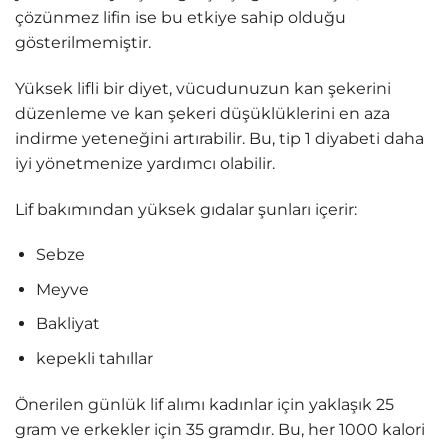
çözünmez lifin ise bu etkiye sahip olduğu
gösterilmemiştir.
Yüksek lifli bir diyet, vücudunuzun kan şekerini
düzenleme ve kan şekeri düşüklüklerini en aza
indirme yeteneğini artırabilir. Bu, tip 1 diyabeti daha
iyi yönetmenize yardımcı olabilir.
Lif bakımından yüksek gıdalar şunları içerir:
Sebze
Meyve
Bakliyat
kepekli tahıllar
Önerilen günlük lif alımı kadınlar için yaklaşık 25
gram ve erkekler için 35 gramdır. Bu, her 1000 kalori