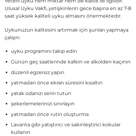
Yeterli uyku hem miktar hem de kalite ile ilgilidir.
Ulusal Uyku Vakfı, yetişkinlerin gece başına en az 7-8
saat yüksek kaliteli uyku almasını önermektedir.
Uykunuzun kalitesini artırmak için şunları yapmaya
çalışın:
uyku programını takip edin
Günün geç saatlerinde kafein ve alkolden kaçının
düzenli egzersiz yapın
yatmadan önce ekran süresini kısaltın
yatak odanızı serin tutun
şekerlemelerinizi sınırlayın
yatmadan önce rutin oluşturma
Lavanta gibi yatıştırıcı ve sakinleştirici kokular
kullanın