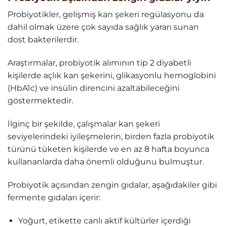
Probiyotikler, gelişmiş kan şekeri regülasyonu da
dahil olmak üzere çok sayıda sağlık yararı sunan
dost bakterilerdir.
Araştırmalar, probiyotik alımının tip 2 diyabetli
kişilerde açlık kan şekerini, glikasyonlu hemoglobini
(HbA1c) ve insülin direncini azaltabileceğini
göstermektedir.
İlginç bir şekilde, çalışmalar kan şekeri
seviyelerindeki iyileşmelerin, birden fazla probiyotik
türünü tüketen kişilerde ve en az 8 hafta boyunca
kullananlarda daha önemli olduğunu bulmuştur.
Probiyotik açısından zengin gıdalar, aşağıdakiler gibi
fermente gıdaları içerir:
Yoğurt, etikette canlı aktif kültürler içerdiği