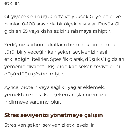
etkiler.
GI, yiyecekleri düşük, orta ve yüksek GI’ye böler ve
bunları 0-100 arasında bir ölçekte sıralar. Düşük GI
gıdaları 55 veya daha az bir sıralamaya sahiptir.
Yediğiniz karbonhidratların hem miktarı hem de
türü, bir yiyeceğin kan şekeri seviyenizi nasıl
etkilediğini belirler. Spesifik olarak, düşük GI gıdaları
yemenin diyabetli kişilerde kan şekeri seviyelerini
düşürdüğü gösterilmiştir.
Ayrıca, protein veya sağlıklı yağlar eklemek,
yemekten sonra kan şekeri artışlarını en aza
indirmeye yardımcı olur.
Stres seviyenizi yönetmeye çalışın
Stres kan şekeri seviyenizi etkileyebilir.