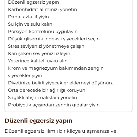
Düzenli egzersiz yapın
Karbonhidrat alımınızı yönetin
Daha fazla lif yiyin
Su için ve sulu kalın
Porsiyon kontrolünü uygulayın
Düşük glisemik indeksli yiyecekleri seçin
Stres seviyenizi yönetmeye çalışın
Kan şekeri seviyenizi izleyin
Yeterince kaliteli uyku alın
Krom ve magnezyum bakımından zengin
yiyecekler yiyin
Diyetinize belirli yiyecekler eklemeyi düşünün.
Orta derecede bir ağırlığı koruyun
Sağlıklı atıştırmalıklara yönelin
Probiyotik açısından zengin gıdalar yiyin
Düzenli egzersiz yapın
Düzenli egzersiz, ılımlı bir kiloya ulaşmanıza ve