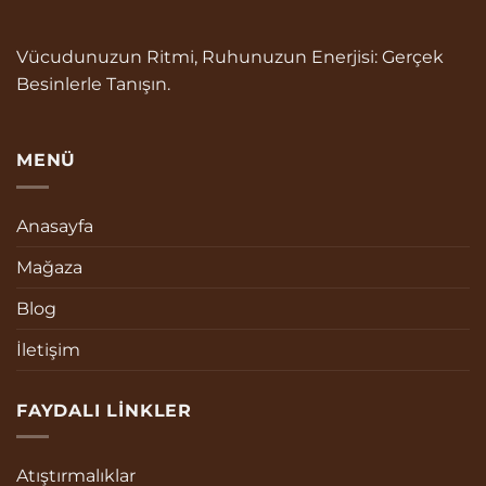
Vücudunuzun Ritmi, Ruhunuzun Enerjisi: Gerçek
Besinlerle Tanışın.
MENÜ
Anasayfa
Mağaza
Blog
İletişim
FAYDALI LINKLER
Atıştırmalıklar