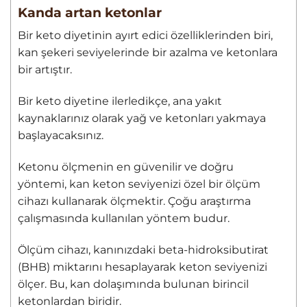
Kanda artan ketonlar
Bir keto diyetinin ayırt edici özelliklerinden biri,
kan şekeri seviyelerinde bir azalma ve ketonlara
bir artıştır.
Bir keto diyetine ilerledikçe, ana yakıt
kaynaklarınız olarak yağ ve ketonları yakmaya
başlayacaksınız.
Ketonu ölçmenin en güvenilir ve doğru
yöntemi, kan keton seviyenizi özel bir ölçüm
cihazı kullanarak ölçmektir. Çoğu araştırma
çalışmasında kullanılan yöntem budur.
Ölçüm cihazı, kanınızdaki beta-hidroksibutirat
(BHB) miktarını hesaplayarak keton seviyenizi
ölçer. Bu, kan dolaşımında bulunan birincil
ketonlardan biridir.