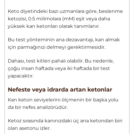
Keto diyetindeki bazı uzmanlara göre, beslenme
ketozisi, 0.5 milimolara (mM) eşit veya daha
yüksek kan ketonları olarak tanımlanır.
Bu test yönteminin ana dezavantajı, kan almak
için parmağınızı delmeyi gerektirmesidir.
Dahası, test kitleri pahalı olabilir. Bu nedenle,
çoğu insan haftada veya iki haftada bir test
yapacaktır.
Nefeste veya idrarda artan ketonlar
Kan keton seviyelerini ölçmenin bir başka yolu
da bir nefes analizörüdür.
Ketoz sırasında kanınızdaki üç ana ketondan biri
olan asetonu izler.