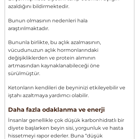
azaldığını bildirmektedir.
Bunun olmasının nedenleri hala
araştırılmaktadır.
Bununla birlikte, bu açlık azalmasının,
vücudunuzun açlık hormonlarındaki
değişikliklerden ve protein alımının
artmasından kaynaklanabileceği öne
sürülmüştür.
Ketonların kendileri de beyninizi etkileyebilir ve
iştahı azaltmaya yardımcı olabilir.
Daha fazla odaklanma ve enerji
İnsanlar genellikle çok düşük karbonhidratlı bir
diyete başlarken beyin sisi, yorgunluk ve hasta
hissetmeyi rapor ederler. Buna “düşük