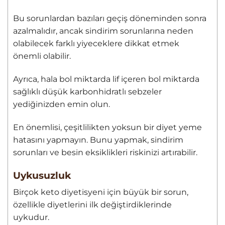
Bu sorunlardan bazıları geçiş döneminden sonra
azalmalıdır, ancak sindirim sorunlarına neden
olabilecek farklı yiyeceklere dikkat etmek
önemli olabilir.
Ayrıca, hala bol miktarda lif içeren bol miktarda
sağlıklı düşük karbonhidratlı sebzeler
yediğinizden emin olun.
En önemlisi, çeşitlilikten yoksun bir diyet yeme
hatasını yapmayın. Bunu yapmak, sindirim
sorunları ve besin eksiklikleri riskinizi artırabilir.
Uykusuzluk
Birçok keto diyetisyeni için büyük bir sorun,
özellikle diyetlerini ilk değiştirdiklerinde
uykudur.