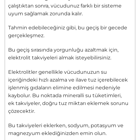
çalıştıktan sonra, vücudunuz farklı bir sisteme
uyum sağlamak zorunda kalır.
Tahmin edebileceğiniz gibi, bu geçiş bir gecede
gerçekleşmez.
Bu geçiş sırasında yorgunluğu azaltmak için,
elektrolit takviyeleri almak isteyebilirsiniz.
Elektrolitler genellikle vücudunuzun su
içeriğindeki hızlı azalma ve ilave tuz içerebilecek
işlenmiş gıdaların elimine edilmesi nedeniyle
kaybolur. Bu noktada mineralli su tüketimleri,
ek takviyeler, doğru tuz miktarı eklemek sorunu
çözecektir.
Bu takviyeleri eklerken, sodyum, potasyum ve
magnezyum eklediğinizden emin olun.