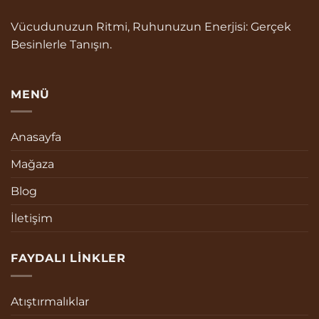
Vücudunuzun Ritmi, Ruhunuzun Enerjisi: Gerçek
Besinlerle Tanışın.
MENÜ
Anasayfa
Mağaza
Blog
İletişim
FAYDALI LINKLER
Atıştırmalıklar