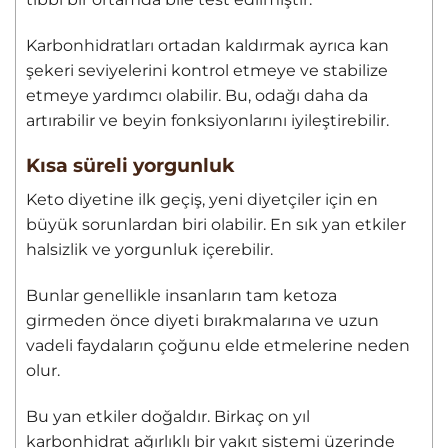
Karbonhidratları ortadan kaldırmak ayrıca kan
şekeri seviyelerini kontrol etmeye ve stabilize
etmeye yardımcı olabilir. Bu, odağı daha da
artırabilir ve beyin fonksiyonlarını iyileştirebilir.
Kısa süreli yorgunluk
Keto diyetine ilk geçiş, yeni diyetçiler için en
büyük sorunlardan biri olabilir. En sık yan etkiler
halsizlik ve yorgunluk içerebilir.
Bunlar genellikle insanların tam ketoza
girmeden önce diyeti bırakmalarına ve uzun
vadeli faydaların çoğunu elde etmelerine neden
olur.
Bu yan etkiler doğaldır. Birkaç on yıl
karbonhidrat ağırlıklı bir yakıt sistemi üzerinde