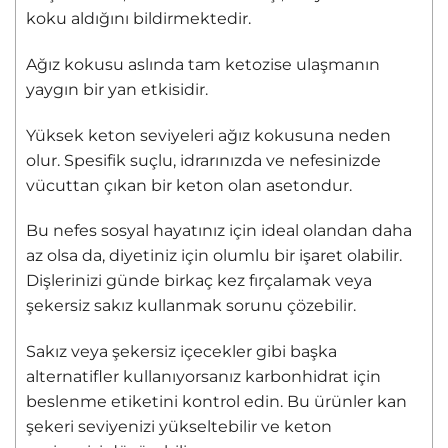
koku aldığını bildirmektedir.
Ağız kokusu aslında tam ketozise ulaşmanın
yaygın bir yan etkisidir.
Yüksek keton seviyeleri ağız kokusuna neden
olur. Spesifik suçlu, idrarınızda ve nefesinizde
vücuttan çıkan bir keton olan asetondur.
Bu nefes sosyal hayatınız için ideal olandan daha
az olsa da, diyetiniz için olumlu bir işaret olabilir.
Dişlerinizi günde birkaç kez fırçalamak veya
şekersiz sakız kullanmak sorunu çözebilir.
Sakız veya şekersiz içecekler gibi başka
alternatifler kullanıyorsanız karbonhidrat için
beslenme etiketini kontrol edin. Bu ürünler kan
şekeri seviyenizi yükseltebilir ve keton