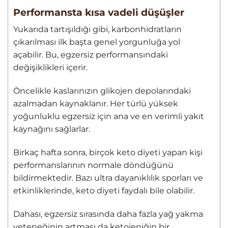
Performansta kısa vadeli düşüşler
Yukarıda tartışıldığı gibi, karbonhidratların
çıkarılması ilk başta genel yorgunluğa yol
açabilir. Bu, egzersiz performansındaki
değişiklikleri içerir.
Öncelikle kaslarınızın glikojen depolarındaki
azalmadan kaynaklanır. Her türlü yüksek
yoğunluklu egzersiz için ana ve en verimli yakıt
kaynağını sağlarlar.
Birkaç hafta sonra, birçok keto diyeti yapan kişi
performanslarının normale döndüğünü
bildirmektedir. Bazı ultra dayanıklılık sporları ve
etkinliklerinde, keto diyeti faydalı bile olabilir.
Dahası, egzersiz sırasında daha fazla yağ yakma
yeteneğinin artması da ketojeniğin bir