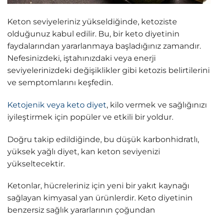
Keton seviyeleriniz yükseldiğinde, ketoziste
olduğunuz kabul edilir. Bu, bir keto diyetinin
faydalarından yararlanmaya başladığınız zamandır.
Nefesinizdeki, iştahınızdaki veya enerji
seviyelerinizdeki değişiklikler gibi ketozis belirtilerini
ve semptomlarını keşfedin.
Ketojenik veya keto diyet
, kilo vermek ve sağlığınızı
iyileştirmek için popüler ve etkili bir yoldur.
Doğru takip edildiğinde, bu düşük karbonhidratlı,
yüksek yağlı diyet, kan keton seviyenizi
yükseltecektir.
Ketonlar, hücreleriniz için yeni bir yakıt kaynağı
sağlayan kimyasal yan ürünlerdir. Keto diyetinin
benzersiz sağlık yararlarının çoğundan