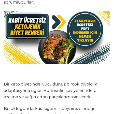
sorumludurlar.
Bir keto diyetinde, vücudunuz birçok biyolojik
adaptasyona uğrar. Bu, insülin seviyelerinde bir
azalma ve yağın artan parçalanmasını içerir.
Bu olduğunda, karaciğeriniz beyninize enerji