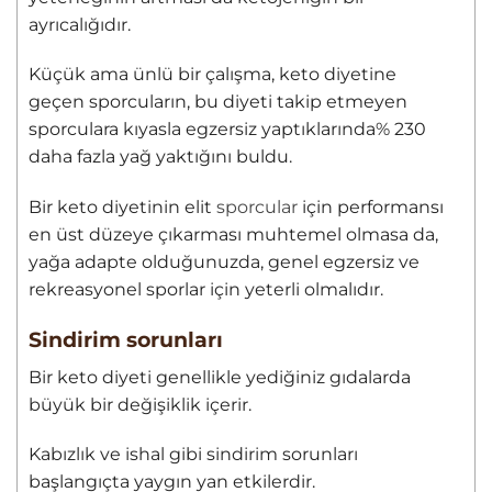
ayrıcalığıdır.
Küçük ama ünlü bir çalışma, keto diyetine
geçen sporcuların, bu diyeti takip etmeyen
sporculara kıyasla egzersiz yaptıklarında% 230
daha fazla yağ yaktığını buldu.
Bir keto diyetinin elit
sporcular
için performansı
en üst düzeye çıkarması muhtemel olmasa da,
yağa adapte olduğunuzda, genel egzersiz ve
rekreasyonel sporlar için yeterli olmalıdır.
Sindirim sorunları
Bir keto diyeti genellikle yediğiniz gıdalarda
büyük bir değişiklik içerir.
Kabızlık ve ishal gibi sindirim sorunları
başlangıçta yaygın yan etkilerdir.