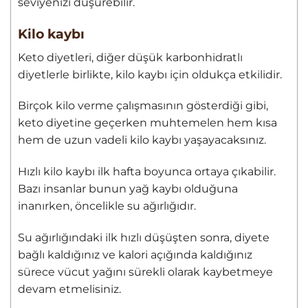
seviyenizi düşürebilir.
Kilo kaybı
Keto diyetleri, diğer düşük karbonhidratlı
diyetlerle birlikte, kilo kaybı için oldukça etkilidir.
Birçok kilo verme çalışmasının gösterdiği gibi,
keto diyetine geçerken muhtemelen hem kısa
hem de uzun vadeli kilo kaybı yaşayacaksınız.
Hızlı kilo kaybı ilk hafta boyunca ortaya çıkabilir.
Bazı insanlar bunun yağ kaybı olduğuna
inanırken, öncelikle su ağırlığıdır.
Su ağırlığındaki ilk hızlı düşüşten sonra, diyete
bağlı kaldığınız ve kalori açığında kaldığınız
sürece vücut yağını sürekli olarak kaybetmeye
devam etmelisiniz.