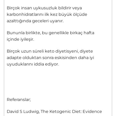
Birçok insan uykusuzluk bildirir veya
karbonhidratlarını ilk kez büyük ölçüde
azalttığında geceleri uyanır.
Bununla birlikte, bu genellikle birkaç hafta
içinde iyileşir.
Birçok uzun süreli keto diyetisyeni, diyete
adapte olduktan sonra eskisinden daha iyi
uyuduklarını iddia ediyor.
Referanslar;
David S Ludwig, The Ketogenic Diet: Evidence